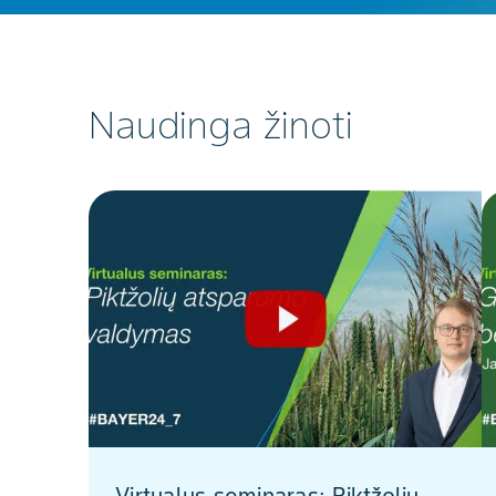
Naudinga žinoti