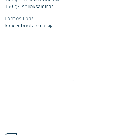
150 g/l spiroksaminas
Formos tipas
koncentruota emulsija