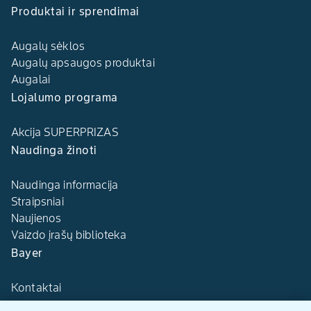
Produktai ir sprendimai
Augalų sėklos
Augalų apsaugos produktai
Augalai
Lojalumo programa
Akcija SUPERPRIZAS
Naudinga žinoti
Naudinga informacija
Straipsniai
Naujienos
Vaizdo įrašų biblioteka
Bayer
Kontaktai