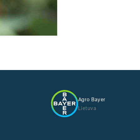
Agro Bayer
Lietuva