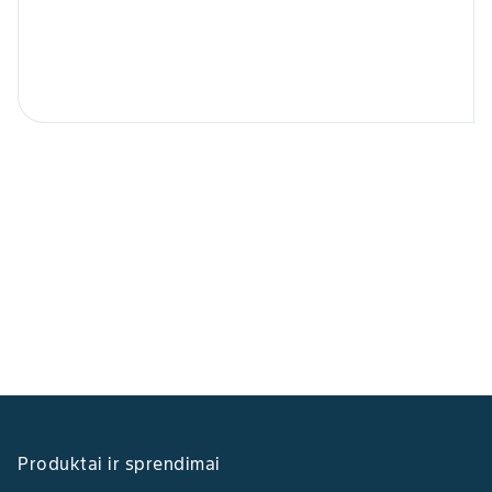
Produktai ir sprendimai