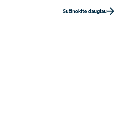
Sužinokite daugiau