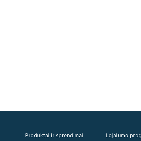
Produktai ir sprendimai
Lojalumo pro