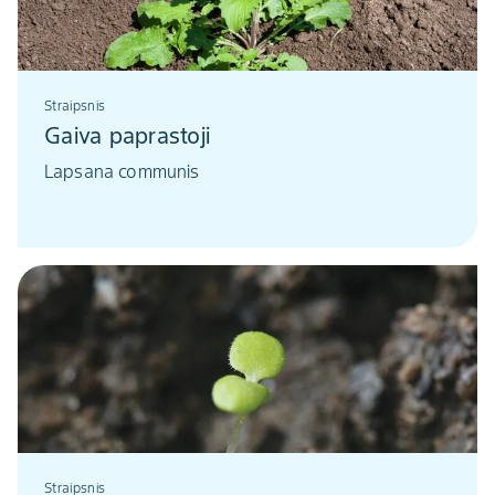
Straipsnis
Gaiva paprastoji
Lapsana communis
Straipsnis