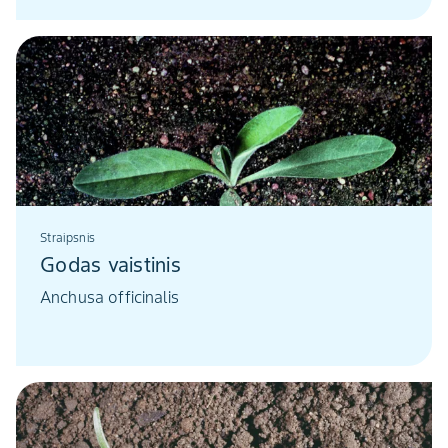
Straipsnis
Godas vaistinis
Anchusa officinalis