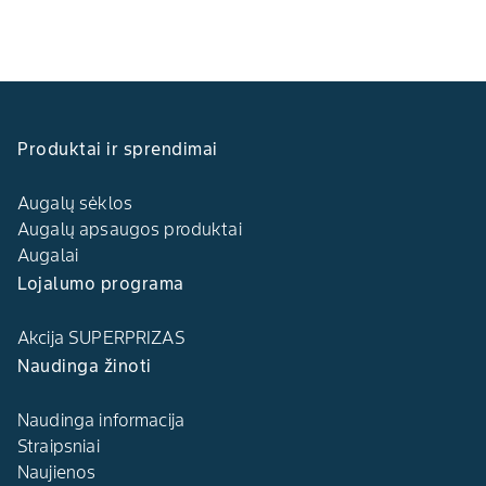
Produktai ir sprendimai
Augalų sėklos
Augalų apsaugos produktai
Augalai
Lojalumo programa
Akcija SUPERPRIZAS
Naudinga žinoti
Naudinga informacija
Straipsniai
Naujienos