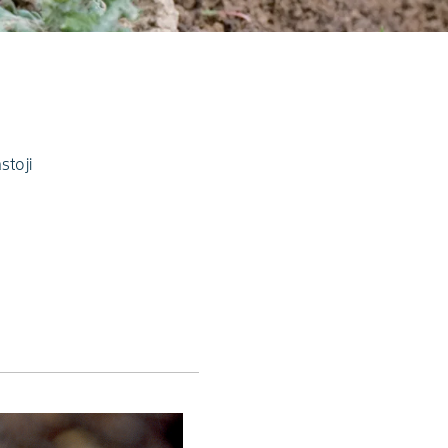
stoji