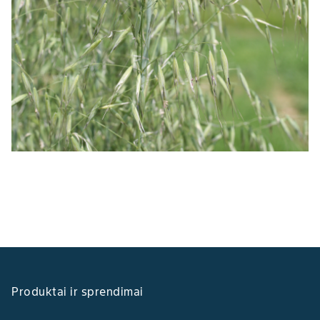
Produktai ir sprendimai