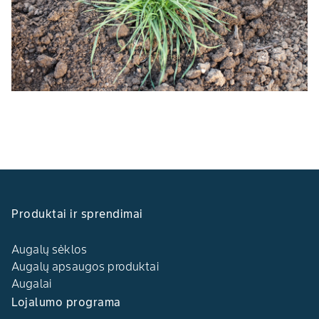
Produktai ir sprendimai
Augalų sėklos
Augalų apsaugos produktai
Augalai
Lojalumo programa