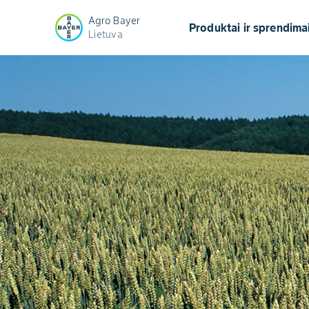
Agro Bayer
Produktai ir sprendima
Lietuva