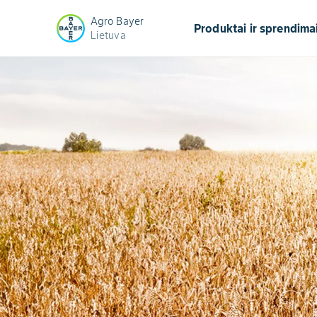
Agro Bayer
Produktai ir sprendima
Lietuva