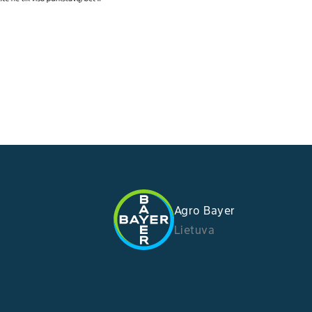
Agro Bayer
Lietuva