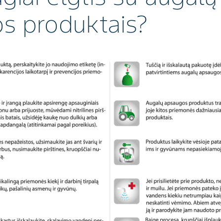
s produktais?