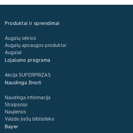
Produktai ir sprendimai
Augalų sėklos
Augalų apsaugos produktai
Augalai
Lojalumo programa
Akcija SUPERPRIZAS
Naudinga žinoti
Naudinga informacija
Straipsniai
Naujienos
Vaizdo įrašų biblioteka
Bayer