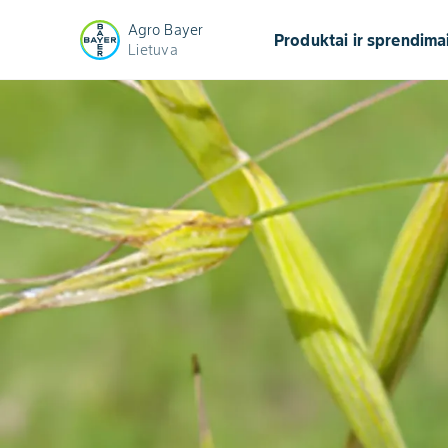
Agro Bayer
Produktai ir sprendima
Lietuva