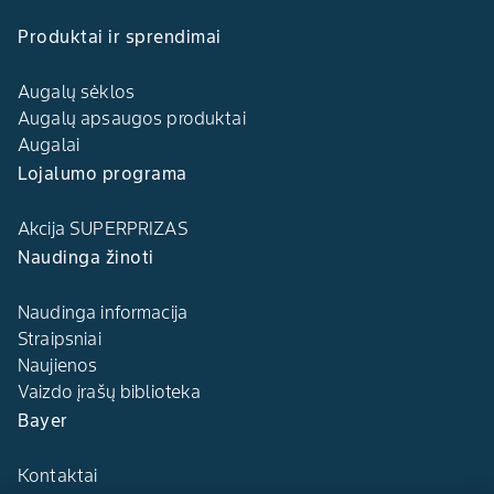
Produktai ir sprendimai
Augalų sėklos
Augalų apsaugos produktai
Augalai
Lojalumo programa
Akcija SUPERPRIZAS
Naudinga žinoti
Naudinga informacija
Straipsniai
Naujienos
Vaizdo įrašų biblioteka
Bayer
Kontaktai