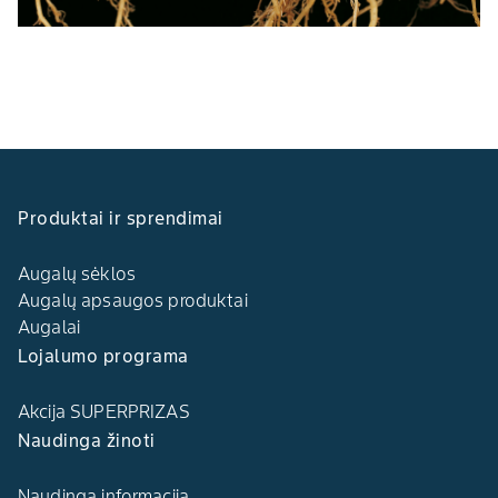
Produktai ir sprendimai
Augalų sėklos
Augalų apsaugos produktai
Augalai
Lojalumo programa
Akcija SUPERPRIZAS
Naudinga žinoti
Naudinga informacija