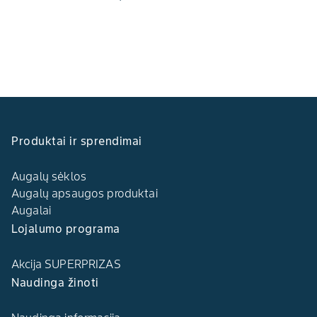
Produktai ir sprendimai
Augalų sėklos
Augalų apsaugos produktai
Augalai
Lojalumo programa
Akcija SUPERPRIZAS
Naudinga žinoti