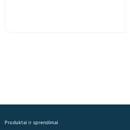
Produktai ir sprendimai